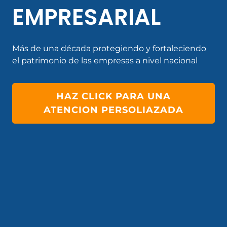
EMPRESARIAL
Más de una década protegiendo y fortaleciendo
el patrimonio de las empresas a nivel nacional
HAZ CLICK PARA UNA
ATENCION PERSOLIAZADA