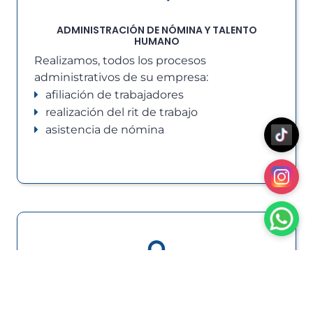
ADMINISTRACIÓN DE NÓMINA Y TALENTO
HUMANO
Realizamos, todos los procesos
administrativos de su empresa:
afiliación de trabajadores
realización del rit de trabajo
asistencia de nómina
PROTECCION DOCUMENTAL