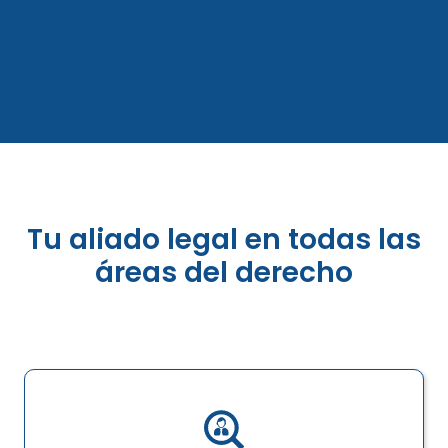
Tu aliado legal en todas las
áreas del derecho