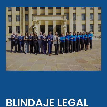
BLINDAJE LEGAL