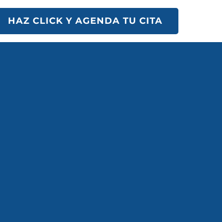
HAZ CLICK Y AGENDA TU CITA